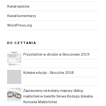
Kanał wpisów
Kanał komentarzy
WordPress.org
DO CZYTANIA
Przystańcie w drodze w Skoczowie 2019
Kolejna edycja – Skoczów 2018
Zapraszamy na kolejny majowy dialog
małżeński w świetle Słowa Bożego (lokalna
Komunia Małżeństw)