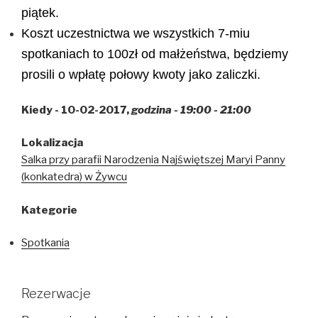
piątek.
Koszt uczestnictwa we wszystkich 7-miu
spotkaniach to 100zł od małżeństwa, będziemy
prosili o wpłatę połowy kwoty jako zaliczki.
Kiedy - 10-02-2017,
godzina - 19:00 - 21:00
Lokalizacja
Salka przy parafii Narodzenia Najświętszej Maryi Panny
(konkatedra) w Żywcu
Kategorie
Spotkania
Rezerwacje