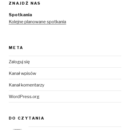
ZNAJDŹ NAS
Spotkania
Kolejne planowane spotkania
META
Zaloguj się
Kanał wpisów
Kanał komentarzy
WordPress.org
DO CZYTANIA