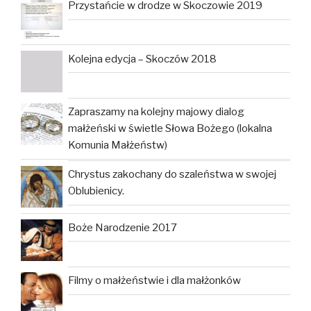
Przystańcie w drodze w Skoczowie 2019
Kolejna edycja – Skoczów 2018
Zapraszamy na kolejny majowy dialog
małżeński w świetle Słowa Bożego (lokalna
Komunia Małżeństw)
Chrystus zakochany do szaleństwa w swojej
Oblubienicy.
Boże Narodzenie 2017
Filmy o małżeństwie i dla małżonków