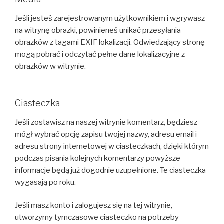
Jeśli jesteś zarejestrowanym użytkownikiem i wgrywasz
na witrynę obrazki, powinieneś unikać przesyłania
obrazków z tagami EXIF lokalizacji. Odwiedzający stronę
mogą pobrać i odczytać pełne dane lokalizacyjne z
obrazków w witrynie.
Ciasteczka
Jeśli zostawisz na naszej witrynie komentarz, będziesz
mógł wybrać opcję zapisu twojej nazwy, adresu email i
adresu strony internetowej w ciasteczkach, dzięki którym
podczas pisania kolejnych komentarzy powyższe
informacje będą już dogodnie uzupełnione. Te ciasteczka
wygasają po roku.
Jeśli masz konto i zalogujesz się na tej witrynie,
utworzymy tymczasowe ciasteczko na potrzeby