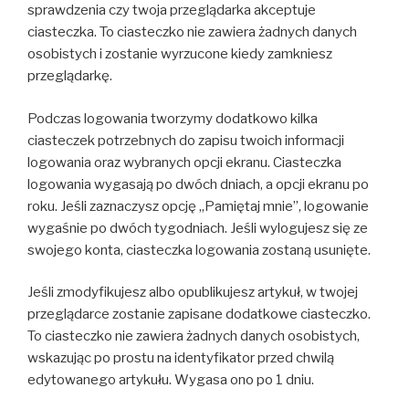
sprawdzenia czy twoja przeglądarka akceptuje
ciasteczka. To ciasteczko nie zawiera żadnych danych
osobistych i zostanie wyrzucone kiedy zamkniesz
przeglądarkę.
Podczas logowania tworzymy dodatkowo kilka
ciasteczek potrzebnych do zapisu twoich informacji
logowania oraz wybranych opcji ekranu. Ciasteczka
logowania wygasają po dwóch dniach, a opcji ekranu po
roku. Jeśli zaznaczysz opcję „Pamiętaj mnie”, logowanie
wygaśnie po dwóch tygodniach. Jeśli wylogujesz się ze
swojego konta, ciasteczka logowania zostaną usunięte.
Jeśli zmodyfikujesz albo opublikujesz artykuł, w twojej
przeglądarce zostanie zapisane dodatkowe ciasteczko.
To ciasteczko nie zawiera żadnych danych osobistych,
wskazując po prostu na identyfikator przed chwilą
edytowanego artykułu. Wygasa ono po 1 dniu.