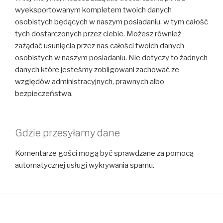
wyeksportowanym kompletem twoich danych
osobistych będących w naszym posiadaniu, w tym całość
tych dostarczonych przez ciebie. Możesz również
zażądać usunięcia przez nas całości twoich danych
osobistych w naszym posiadaniu. Nie dotyczy to żadnych
danych które jesteśmy zobligowani zachować ze
względów administracyjnych, prawnych albo
bezpieczeństwa.
Gdzie przesyłamy dane
Komentarze gości mogą być sprawdzane za pomocą
automatycznej usługi wykrywania spamu.