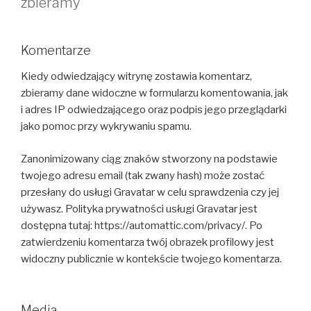
zbieramy
Komentarze
Kiedy odwiedzający witrynę zostawia komentarz,
zbieramy dane widoczne w formularzu komentowania, jak
i adres IP odwiedzającego oraz podpis jego przeglądarki
jako pomoc przy wykrywaniu spamu.
Zanonimizowany ciąg znaków stworzony na podstawie
twojego adresu email (tak zwany hash) może zostać
przesłany do usługi Gravatar w celu sprawdzenia czy jej
używasz. Polityka prywatności usługi Gravatar jest
dostępna tutaj: https://automattic.com/privacy/. Po
zatwierdzeniu komentarza twój obrazek profilowy jest
widoczny publicznie w kontekście twojego komentarza.
Media