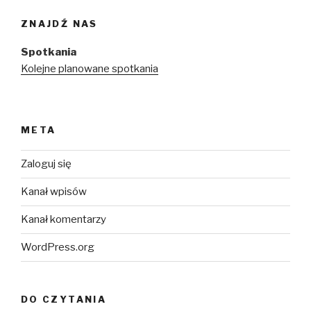
ZNAJDŹ NAS
Spotkania
Kolejne planowane spotkania
META
Zaloguj się
Kanał wpisów
Kanał komentarzy
WordPress.org
DO CZYTANIA