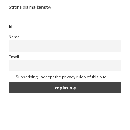
Strona dla małżeństw
N
Name
Email
Subscribing I accept the privacy rules of this site