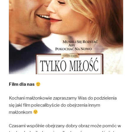
Film dla nas
Kochani małżonkowie zapraszamy Was do podzielenia
się jaki film polecalibyście do obejrzenia innym
małżonkom
Czasami wspólnie obejrzany dobry obraz może pomóc w