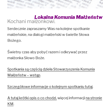
Lokalna Komunia Małżeństw
Kochani małżonkowi.
Serdecznie zapraszamy Was na kolejne spotkanie
małżeńskie, na dialogi małżeński w świetle Słowa
Bożego.
Świetny czas aby pobyć razem i odkrywać przez
małżonka Słowo Boże.
Spotkania są częścią dzieła Stowarzyszenia Komunia
Małżeństw – wstąp
.
Szczegółowe informacje o kolejnym spotkaniu tutaj
.
A tutaj krótki opis o co chodzi,
więcej informacji
na stronie
KM
.