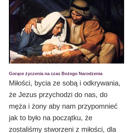
Gorące życzenia na czas Bożego Narodzenia
Miłości, bycia ze sobą i odkrywania,
że Jezus przychodzi do nas, do
męża i żony aby nam przypomnieć
jak to było na początku, że
zostaliśmy stworzeni z miłości, dla