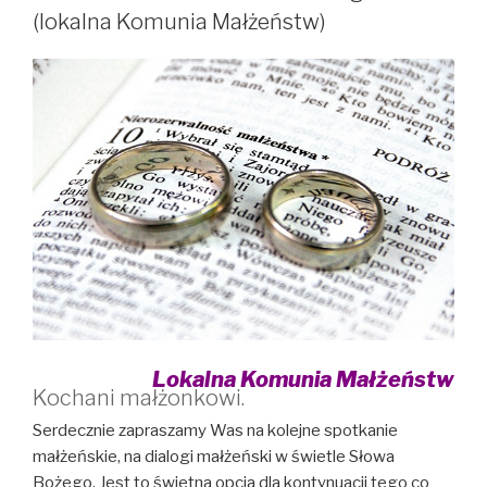
(lokalna Komunia Małżeństw)
Lokalna Komunia Małżeństw
Kochani małżonkowi.
Serdecznie zapraszamy Was na kolejne spotkanie
małżeńskie, na dialogi małżeński w świetle Słowa
Bożego. Jest to świetna opcja dla kontynuacji tego co