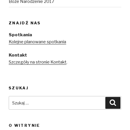
Boże Narodzenie 2017
ZNAJDŹ NAS
Spotkania
Kolejne planowane spotkania
Kontakt
Szczegóły na stronie Kontakt
.
SZUKAJ
Szukaj:
Szuka
O WITRYNIE