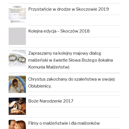
Przystańcie w drodze w Skoczowie 2019
Kolejna edycja – Skoczów 2018
Zapraszamy na kolejny majowy dialog
małżeński w świetle Słowa Bożego (lokalna
Komunia Małżeństw)
Chrystus zakochany do szaleństwa w swojej
Oblubienicy.
Boże Narodzenie 2017
Filmy o małżeństwie i dla małżonków