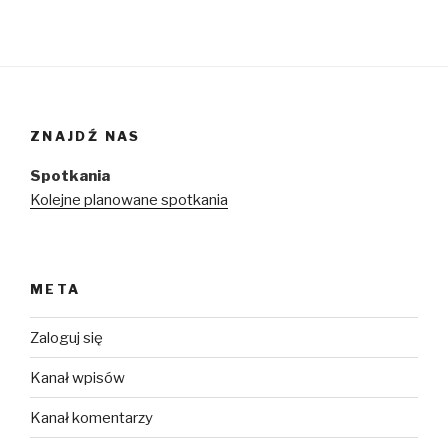
ZNAJDŹ NAS
Spotkania
Kolejne planowane spotkania
META
Zaloguj się
Kanał wpisów
Kanał komentarzy