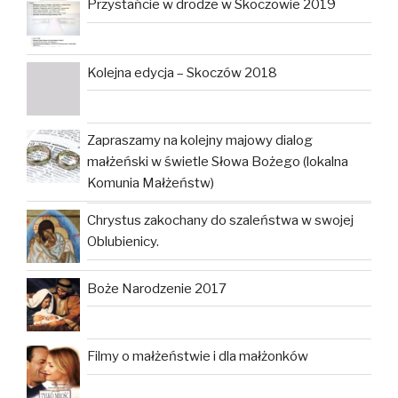
Przystańcie w drodze w Skoczowie 2019
Kolejna edycja – Skoczów 2018
Zapraszamy na kolejny majowy dialog
małżeński w świetle Słowa Bożego (lokalna
Komunia Małżeństw)
Chrystus zakochany do szaleństwa w swojej
Oblubienicy.
Boże Narodzenie 2017
Filmy o małżeństwie i dla małżonków