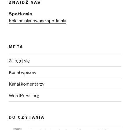
ZNAJDŹ NAS
Spotkania
Kolejne planowane spotkania
META
Zaloguj się
Kanał wpisów
Kanał komentarzy
WordPress.org
DO CZYTANIA