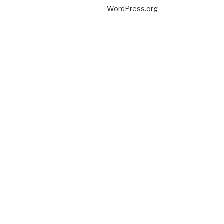
WordPress.org