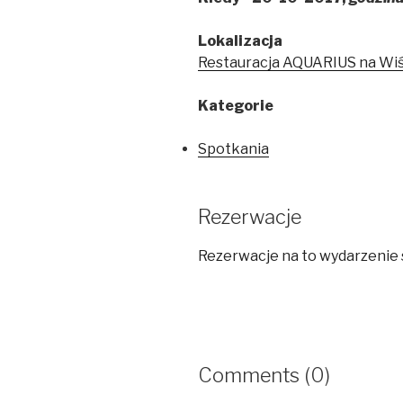
Lokalizacja
Restauracja AQUARIUS na Wi
Kategorie
Spotkania
Rezerwacje
Rezerwacje na to wydarzenie 
Comments (0)