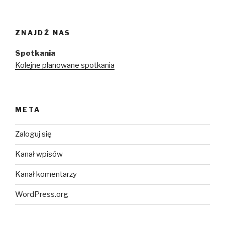
ZNAJDŹ NAS
Spotkania
Kolejne planowane spotkania
META
Zaloguj się
Kanał wpisów
Kanał komentarzy
WordPress.org