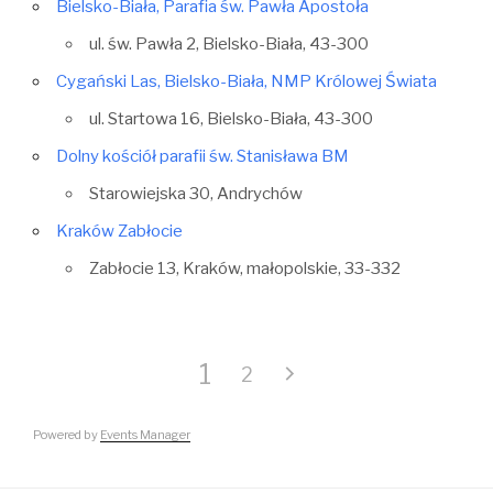
Bielsko-Biała, Parafia św. Pawła Apostoła
ul. św. Pawła 2, Bielsko-Biała, 43-300
Cygański Las, Bielsko-Biała, NMP Królowej Świata
ul. Startowa 16, Bielsko-Biała, 43-300
Dolny kościół parafii św. Stanisława BM
Starowiejska 30, Andrychów
Kraków Zabłocie
Zabłocie 13, Kraków, małopolskie, 33-332
1
2
Powered by
Events Manager