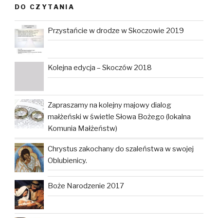
DO CZYTANIA
Przystańcie w drodze w Skoczowie 2019
Kolejna edycja – Skoczów 2018
Zapraszamy na kolejny majowy dialog
małżeński w świetle Słowa Bożego (lokalna
Komunia Małżeństw)
Chrystus zakochany do szaleństwa w swojej
Oblubienicy.
Boże Narodzenie 2017