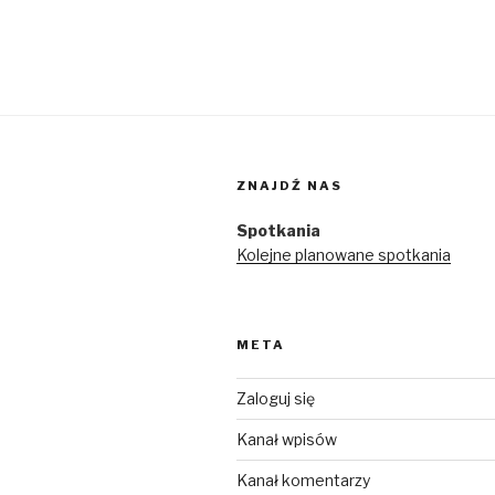
ZNAJDŹ NAS
Spotkania
Kolejne planowane spotkania
META
Zaloguj się
Kanał wpisów
Kanał komentarzy