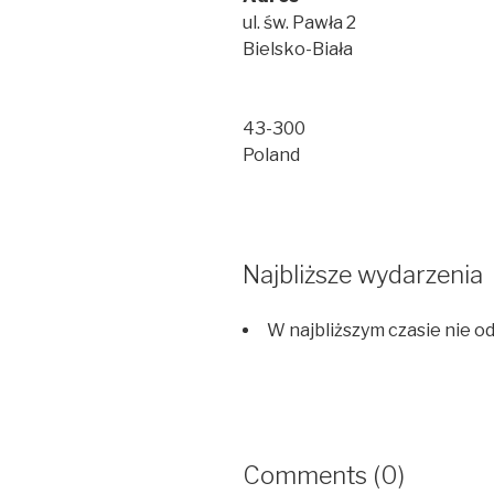
ul. św. Pawła 2
Bielsko-Biała
43-300
Poland
Najbliższe wydarzenia
W najbliższym czasie nie o
Comments (0)