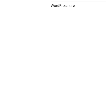
WordPress.org