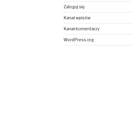
Zaloguj się
Kanał wpisów
Kanał komentarzy
WordPress.org