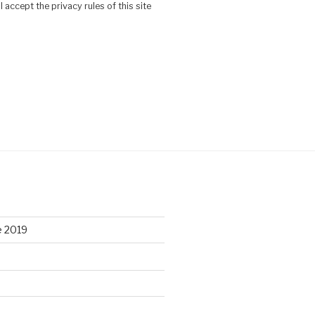
 accept the privacy rules of this site
e 2019