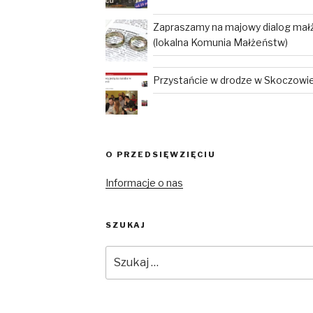
Zapraszamy na majowy dialog mał
(lokalna Komunia Małżeństw)
Przystańcie w drodze w Skoczowie 
O PRZEDSIĘWZIĘCIU
Informacje o nas
SZUKAJ
Szukaj: