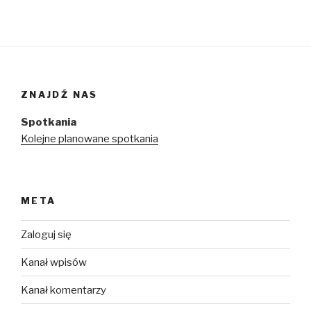
ZNAJDŹ NAS
Spotkania
Kolejne planowane spotkania
META
Zaloguj się
Kanał wpisów
Kanał komentarzy