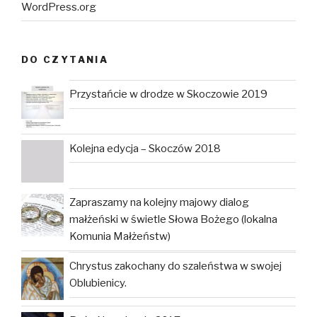
WordPress.org
DO CZYTANIA
Przystańcie w drodze w Skoczowie 2019
Kolejna edycja – Skoczów 2018
Zapraszamy na kolejny majowy dialog
małżeński w świetle Słowa Bożego (lokalna
Komunia Małżeństw)
Chrystus zakochany do szaleństwa w swojej
Oblubienicy.