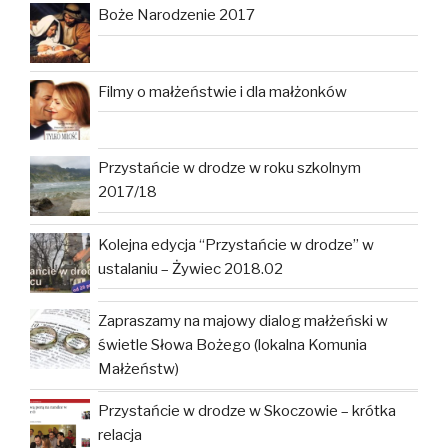
Boże Narodzenie 2017
Filmy o małżeństwie i dla małżonków
Przystańcie w drodze w roku szkolnym
2017/18
Kolejna edycja “Przystańcie w drodze” w
ustalaniu – Żywiec 2018.02
Zapraszamy na majowy dialog małżeński w
świetle Słowa Bożego (lokalna Komunia
Małżeństw)
Przystańcie w drodze w Skoczowie – krótka
relacja