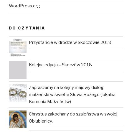
WordPress.org
DO CZYTANIA
Przystańcie w drodze w Skoczowie 2019
Kolejna edycja – Skoczów 2018
Zapraszamy na kolejny majowy dialog
małżeński w świetle Słowa Bożego (lokalna
Komunia Małżeństw)
Chrystus zakochany do szaleństwa w swojej
Oblubienicy.