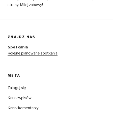
strony. Miłej zabawy!
ZNAJDŹ NAS
Spotkania
Kolejne planowane spotkania
META
Zaloguj się
Kanał wpisów
Kanał komentarzy