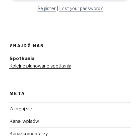
Register
|
Lost your password?
ZNAJDŹ NAS
Spotkania
Kolejne planowane spotkania
META
Zaloguj się
Kanał wpisów
Kanał komentarzy