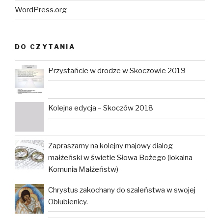
WordPress.org
DO CZYTANIA
Przystańcie w drodze w Skoczowie 2019
Kolejna edycja – Skoczów 2018
Zapraszamy na kolejny majowy dialog
małżeński w świetle Słowa Bożego (lokalna
Komunia Małżeństw)
Chrystus zakochany do szaleństwa w swojej
Oblubienicy.