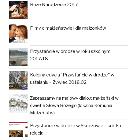
Boże Narodzenie 2017
Filmy o małżeństwie i dla małżonków
Przystańcie w drodze w roku szkolnym
2017/18
Kolejna edycja “Przystańcie w drodze” w
ustalaniu – Żywiec 2018.02
Zapraszamy na majowy dialog małżeński w
świetle Słowa Bożego (lokalna Komunia
Małżeństw)
Przystańcie w drodze w Skoczowie – krótka
relacja