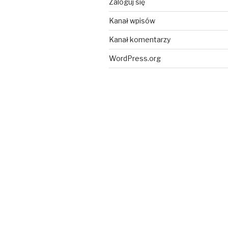
Zaloguj się
Kanał wpisów
Kanał komentarzy
WordPress.org