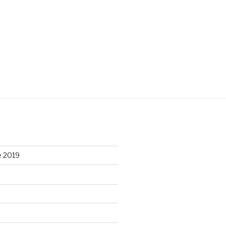
e 2019