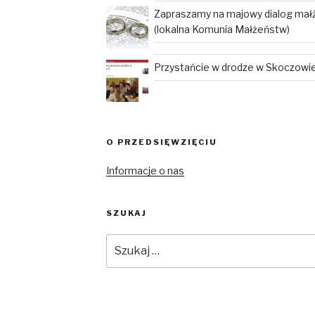
Zapraszamy na majowy dialog mał
(lokalna Komunia Małżeństw)
Przystańcie w drodze w Skoczowie 
O PRZEDSIĘWZIĘCIU
Informacje o nas
SZUKAJ
Szukaj: