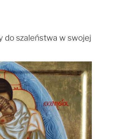
y do szaleństwa w swojej