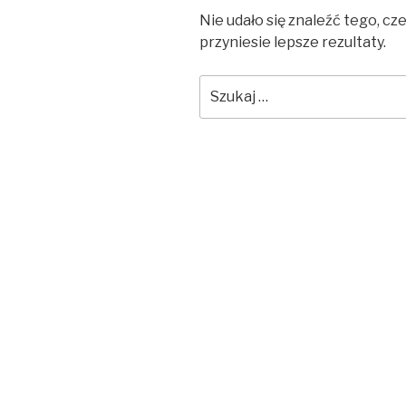
Nie udało się znaleźć tego, c
przyniesie lepsze rezultaty.
Szukaj: