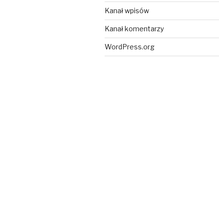
Kanał wpisów
Kanał komentarzy
WordPress.org