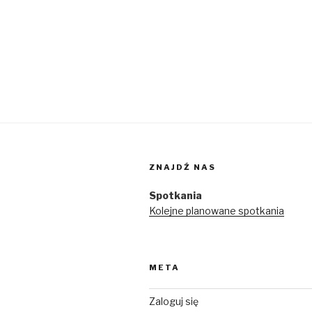
ZNAJDŹ NAS
Spotkania
Kolejne planowane spotkania
META
Zaloguj się