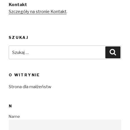
Kontakt
Szczegóły na stronie Kontakt
.
SZUKAJ
Szukaj:
Szuka
O WITRYNIE
Strona dla małżeństw
N
Name