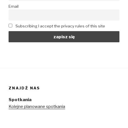
Email
Subscribing I accept the privacy rules of this site
ZNAJDŹ NAS
Spotkania
Kolejne planowane spotkania