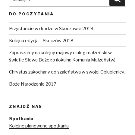
DO POCZYTANIA
Przystańcie w drodze w Skoczowie 2019
Kolejna edycja – Skoczów 2018
Zapraszamy na kolejny majowy dialog małżeński w
świetle Słowa Bożego (lokalna Komunia Małżeństw)
Chrystus zakochany do szaleństwa w swojej Oblubienicy.
Boże Narodzenie 2017
ZNAJDŹ NAS
Spotkania
Kolejne planowane spotkania