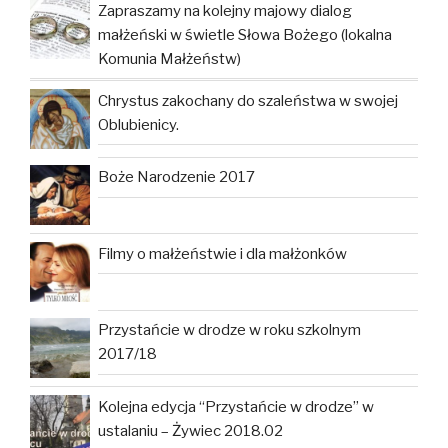
Zapraszamy na kolejny majowy dialog
małżeński w świetle Słowa Bożego (lokalna
Komunia Małżeństw)
Chrystus zakochany do szaleństwa w swojej
Oblubienicy.
Boże Narodzenie 2017
Filmy o małżeństwie i dla małżonków
Przystańcie w drodze w roku szkolnym
2017/18
Kolejna edycja “Przystańcie w drodze” w
ustalaniu – Żywiec 2018.02