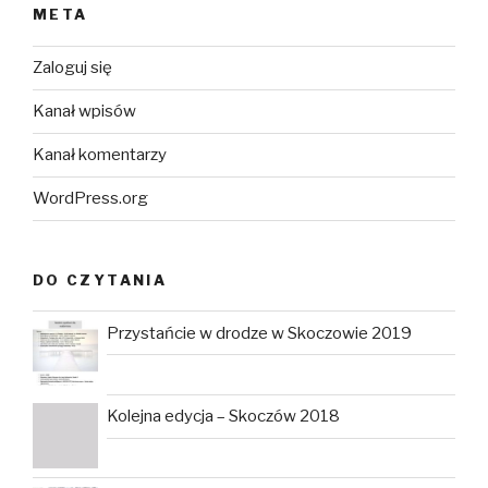
META
Zaloguj się
Kanał wpisów
Kanał komentarzy
WordPress.org
DO CZYTANIA
Przystańcie w drodze w Skoczowie 2019
Kolejna edycja – Skoczów 2018