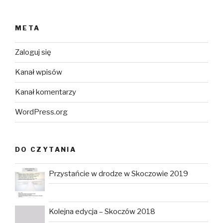
META
Zaloguj się
Kanał wpisów
Kanał komentarzy
WordPress.org
DO CZYTANIA
Przystańcie w drodze w Skoczowie 2019
Kolejna edycja – Skoczów 2018